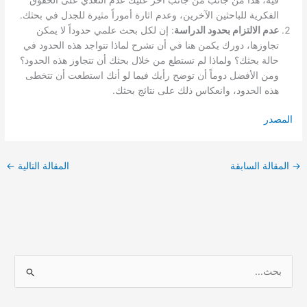
الفكرية للباحثين الآخرين، وعدم اثارة أموراً مثيرة للجدل في بحثك.
عدم الالتزام بحدود الدراسة
: إن لكل بحث علمي حدوداً لا يمكن
تجاوزها، دورك يكمن هنا في أن تشرح لماذا تتواجد هذه الحدود في
حالة بحثك؟ ولماذا لم تستطع من خلال بحثك أن تتجاوز هذه الحدود؟
ومن الأفضل دوماً أن توضح رأيك فيما لو أنك استطعت أن تتخطى
هذه الحدود، وانعكاس ذلك على نتائج بحثك.
المصدر
→
المقالة السابقة
المقالة التالية
←
ا
ل