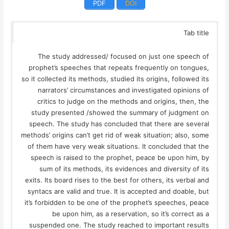
PDF
DOI
Tab title
The study addressed/ focused on just one speech of
prophet’s speeches that repeats frequently on tongues,
so it collected its methods, studied its origins, followed its
narrators’ circumstances and investigated opinions of
critics to judge on the methods and origins, then, the
study presented /showed the summary of judgment on
speech. The study has concluded that there are several
methods’ origins can’t get rid of weak situation; also, some
of them have very weak situations. It concluded that the
speech is raised to the prophet, peace be upon him, by
sum of its methods, its evidences and diversity of its
exits. Its board rises to the best for others, its verbal and
syntacs are valid and true. It is accepted and doable, but
it’s forbidden to be one of the prophet’s speeches, peace
be upon him, as a reservation, so it’s correct as a
suspended one. The study reached to important results