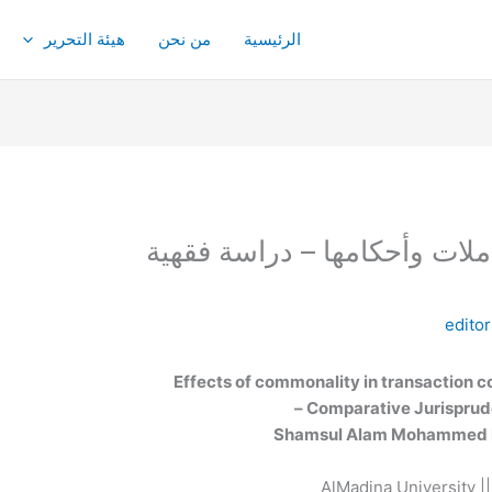
الرئيسية
من نحن
هيئة التحرير
ملات وأحكامها – دراسة فقهية
editor
Effects of commonality in transaction co
Shamsul Alam Mohammed F
AlMadina University |