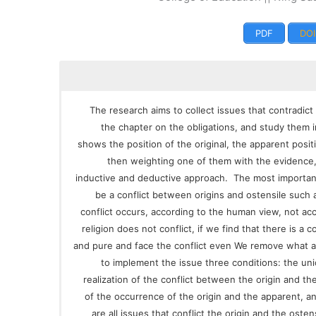
PDF
DOI
The research aims to collect issues that contradict
the chapter on the obligations, and study them i
shows the position of the original, the apparent posit
then weighting one of them with the evidence,
inductive and deductive approach. The most important
be a conflict between origins and ostensile such
conflict occurs, according to the human view, not acc
religion does not conflict, if we find that there is a 
and pure and face the conflict even We remove what app
to implement the issue three conditions: the unio
realization of the conflict between the origin and th
of the occurrence of the origin and the apparent, and
are all issues that conflict the origin and the osten