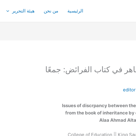
الرئيسية
من نحن
هيئة التحرير
ر في كتاب الفرائض: جمعًا
editor
Issues of discrpancy between the 
from the book of inheritance by 
Alaa Ahmad Alt
College of Education || King Sa