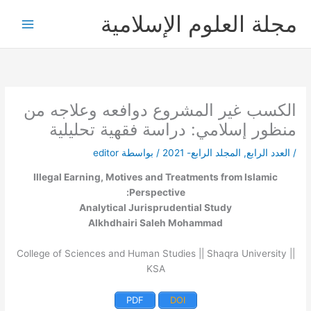
خطي
مجلة العلوم الإسلامية
لى
لمحتوى
الكسب غير المشروع دوافعه وعلاجه من
منظور إسلامي: دراسة فقهية تحليلية
/
العدد الرابع
,
المجلد الرابع- 2021
/ بواسطة
editor
Illegal Earning, Motives and Treatments from Islamic
Perspective:
Analytical Jurisprudential Study
Alkhdhairi Saleh Mohammad
College of Sciences and Human Studies || Shaqra University ||
KSA
PDF
DOI