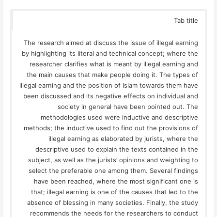
Tab title
The research aimed at discuss the issue of illegal earning
by highlighting its literal and technical concept; where the
researcher clarifies what is meant by illegal earning and
the main causes that make people doing it. The types of
illegal earning and the position of Islam towards them have
been discussed and its negative effects on individual and
society in general have been pointed out. The
methodologies used were inductive and descriptive
methods; the inductive used to find out the provisions of
illegal earning as elaborated by jurists, where the
descriptive used to explain the texts contained in the
subject, as well as the jurists’ opinions and weighting to
select the preferable one among them. Several findings
have been reached, where the most significant one is
that; illegal earning is one of the causes that led to the
absence of blessing in many societies. Finally, the study
recommends the needs for the researchers to conduct