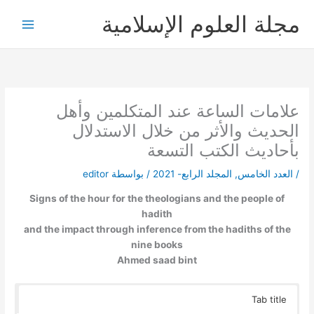
خطي
مجلة العلوم الإسلامية
لى
لمحتوى
علامات الساعة عند المتكلمين وأهل
الحديث والأثر من خلال الاستدلال
بأحاديث الكتب التسعة
/
العدد الخامس
,
المجلد الرابع- 2021
/ بواسطة
editor
Signs of the hour for the theologians and the people of
hadith
and the impact through inference from the hadiths of the
nine books
Ahmed saad bint
Tab title