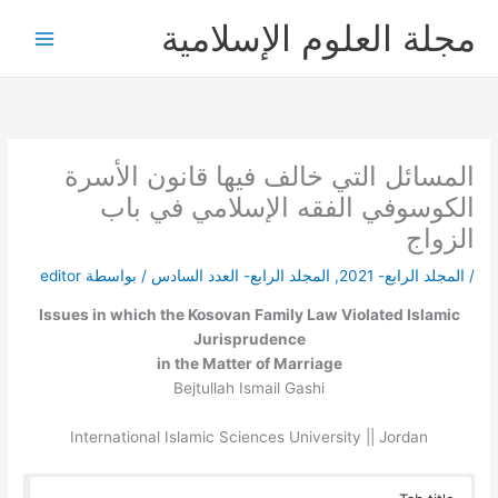
خطي
مجلة العلوم الإسلامية
لى
لمحتوى
المسائل التي خالف فيها قانون الأسرة
الكوسوفي الفقه الإسلامي في باب
الزواج
/
المجلد الرابع- 2021
,
المجلد الرابع- العدد السادس
/ بواسطة
editor
Issues in which the Kosovan Family Law Violated Islamic
Jurisprudence
in the Matter of Marriage
Bejtullah Ismail Gashi
International Islamic Sciences University || Jordan