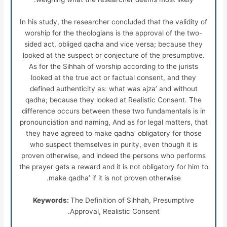
In his study, the researcher concluded that the validity of
worship for the theologians is the approval of the two-
sided act, obliged qadha and vice versa; because they
looked at the suspect or conjecture of the presumptive.
As for the Sihhah of worship according to the jurists
looked at the true act or factual consent, and they
defined authenticity as: what was ajza’ and without
qadha; because they looked at Realistic Consent. The
difference occurs between these two fundamentals is in
pronounciation and naming, And as for legal matters, that
they have agreed to make qadha’ obligatory for those
who suspect themselves in purity, even though it is
proven otherwise, and indeed the persons who performs
the prayer gets a reward and it is not obligatory for him to
make qadha’ if it is not proven otherwise.
Keywords:
The Definition of Sihhah, Presumptive
Approval, Realistic Consent.