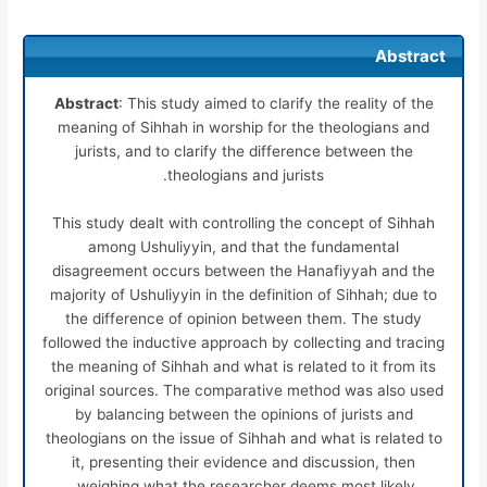
Abstract
Abstract
: This study aimed to clarify the reality of the
meaning of Sihhah in worship for the theologians and
jurists, and to clarify the difference between the
theologians and jurists.
This study dealt with controlling the concept of Sihhah
among Ushuliyyin, and that the fundamental
disagreement occurs between the Hanafiyyah and the
majority of Ushuliyyin in the definition of Sihhah; due to
the difference of opinion between them. The study
followed the inductive approach by collecting and tracing
the meaning of Sihhah and what is related to it from its
original sources. The comparative method was also used
by balancing between the opinions of jurists and
theologians on the issue of Sihhah and what is related to
it, presenting their evidence and discussion, then
weighing what the researcher deems most likely.