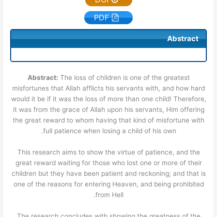
PDF
Abstract
Abstract:
The loss of children is one of the greatest
misfortunes that Allah afflicts his servants with, and how hard
would it be if it was the loss of more than one child! Therefore,
it was from the grace of Allah upon his servants, Him offering
the great reward to whom having that kind of misfortune with
full patience when losing a child of his own.
This research aims to show the virtue of patience, and the
great reward waiting for those who lost one or more of their
children but they have been patient and reckoning; and that is
one of the reasons for entering Heaven, and being prohibited
from Hell.
The research concludes with showing the greatness of the