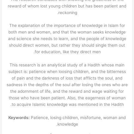
reward of whom lost young children but has been patient and
reckoning.
The explanation of the importance of knowledge in Islam for
both men and women, and that the woman seeks knowledge
and science she needs to learn, and the people of knowledge
should direct women, but rather they should single them out
for education, like they direct men.
This research is an analytical study of a Hadith whose main
subject is: patience when loosing children, and the bitterness
of pain and the darkness of loss that afflicts the soul, and
sadness in the depths of the soul after losing the ones who are
the adornment of life, and the reward and wage waiting for
those who have been patient. Also, the eagerness of woman
to acquire Islamic knowledge was mentioned in the Hadith.
Keywords:
Patience, losing children, misfortune, woman and
knowledge.