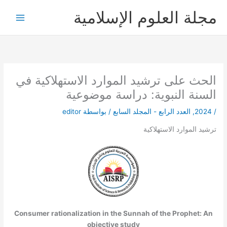
خطي
مجلة العلوم الإسلامية
لى
لمحتوى
الحث على ترشيد الموارد الاستهلاكية في
السنة النبوية: دراسة موضوعية
/
2024
,
العدد الرابع - المجلد السابع
/ بواسطة
editor
ترشيد الموارد الاستهلاكية
Consumer rationalization in the Sunnah of the Prophet: An
objective study