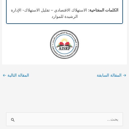
الكلمات المفتاحية:
الاستهلاك الاقتصادي – تقليل الاستهلاك- الإدارة
الرشيدة للموارد
→
المقالة السابقة
المقالة التالية
←
ا
ل