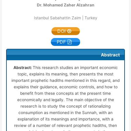
Dr. Mohamed Zaher Alzahran
Istanbul Sabahattin Zaim | Turkey
DOI
PDF
Abstract
Abstract:
This research studies an important economic
topic, explains its meaning, then presents the most
important prophetic hadiths mentioned in this regard, and
explains their guidance, economic controls, and how to
benefit from these concepts at the present time
economically and legally. The main objective of the
research is to study the concept of rationalizing
consumption as mentioned in the Sunnah, with an
explanation of its meanings and importance, with a
review of a number of relevant prophetic hadiths, then