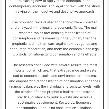
explaining how to apply these concepts in the
contemporary economic and legal context, with the study
relying on the inductive and descriptive approach.
The prophetic texts related to the topic were collected
and analyzed in the legal and economic fields. The main
research topics are: defining rationalization of
consumption and its meaning in the Sunnah, then the
prophetic hadiths that warn against extravagance and
encourage moderation, and then: the economic and legal
controls for rationalizing consumption and its effects.
The research concluded with several results, the most
important of which are: that extravagance and waste
lead to economic, social and environmental problems,
and emphasizing rationalization of consumption enhances
financial balance at the individual and societal levels, with
the citation of some prophetic hadiths that provide
practical guidance to reduce waste and achieve
sustainable development. Keywords: Economic
consumption – Reducing consumption – Rational