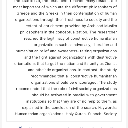
the Islamic call, the researcher reached many results, the
most important of which are the different philosophers of
Greece and the Greeks in their contemplation of human
organizations through their freshness to society and the
extent of enrichment provided by Arab and Muslim
philosophers in the conceptualization. The researcher
reached the legitimacy of constructive humanitarian
organizations such as advocacy, liberation and
humanitarian relief and awareness- raising organizations
and the fight against organizations with destructive
orientations that target the nation and its unity as Zionist
and atheistic organizations. In contrast, the study
recommended that all constructive humanitarian
organizations should be encouraged. The study
recommended that the role of civil society organizations
should be activated in parallel with government
institutions so that they are of no help to them, as
explained in the conclusion of the search. Keywords:
Humanitarian organizations, Holy Quran, Sunnah, Society.