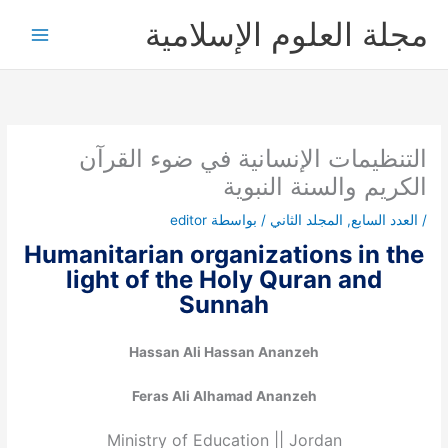
خطي
مجلة العلوم الإسلامية
لى
لمحتوى
التنظيمات الإنسانية في ضوء القرآن
الكريم والسنة النبوية
/
العدد السابع
,
المجلد الثاني
/ بواسطة
editor
Humanitarian organizations in the
light of the Holy Quran and
Sunnah
Hassan Ali Hassan Ananzeh
Feras Ali Alhamad Ananzeh
Ministry of Education || Jordan