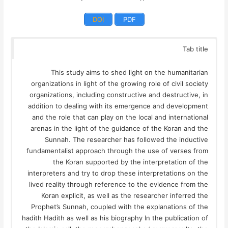
DOI
PDF
Tab title
This study aims to shed light on the humanitarian
organizations in light of the growing role of civil society
organizations, including constructive and destructive, in
addition to dealing with its emergence and development
and the role that can play on the local and international
arenas in the light of the guidance of the Koran and the
Sunnah. The researcher has followed the inductive
fundamentalist approach through the use of verses from
the Koran supported by the interpretation of the
interpreters and try to drop these interpretations on the
lived reality through reference to the evidence from the
Koran explicit, as well as the researcher inferred the
Prophet’s Sunnah, coupled with the explanations of the
hadith Hadith as well as his biography In the publication of