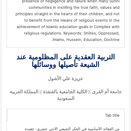
presence of negligence and failure when many Sunni
communities in instilling the true faith, values ​​and
principles straight in the hearts of their children, and not
to benefit from the means of religious events in the
achievement of Islamic education goals in Complies with
religious regulations. Keywords: Shiites, Oppressed,
Imams, Hussein, Education, Doctrine.
التربية العقدية على المظلومية عند
الشيعة تأصيلها ووسائلها
عزيزة علي الأشول
جامعة أم القرى
||
الكلية الجامعية بالقنفذة
||
المملكة العربية
السعودية
Tab title
من العقائد الأساسية في الفكر الشيعي الاثني عشري: عقيدة