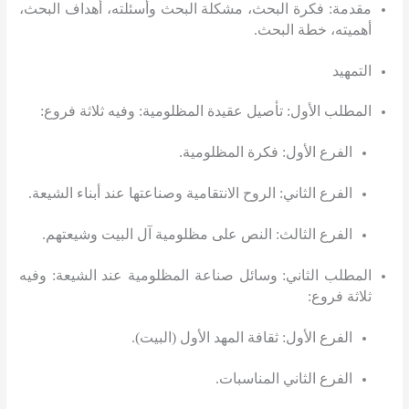
مقدمة
:
فكرة البحث، مشكلة البحث وأسئلته، أهداف البحث،
أهميته، خطة البحث
.
التمهيد
المطلب الأول
:
تأصيل عقيدة المظلومية
:
وفيه ثلاثة فروع
:
الفرع الأول
:
فكرة المظلومية
.
الفرع الثاني
:
الروح الانتقامية وصناعتها عند أبناء الشيعة
.
الفرع الثالث
:
النص على مظلومية آل البيت وشيعتهم
.
المطلب الثاني
:
وسائل صناعة المظلومية عند الشيعة
:
وفيه
ثلاثة فروع
:
الفرع الأول
:
ثقافة المهد الأول
(
البيت
).
الفرع الثاني المناسبات
.