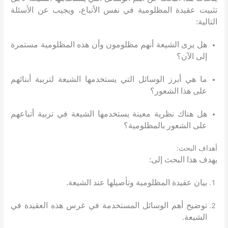
تثبيت عقيدة المظلومية في نفس الأتباع، ويجيب عن الأسئلة
التالية
:
هل يرى الشيعة أنهم مظلومون وأن هذه المظلومية مستمرة
إلى الآن؟
ما هي أبرز الوسائل التي يستخدمها الشيعة لتربية أبنائهم
على هذا الشعور؟
هل هناك نظرية معينة يستخدمها الشيعة في تربية أتباعهم
على الشعور بالمظلومية؟
:
أهداف البحث
يهدف هذا البحث إلى
:
بيان عقيدة المظلومية وتأصيلها عند الشيعة
.
توضيح أهم الوسائل المستخدمة في غرس هذه العقيدة في
الشيعة
.