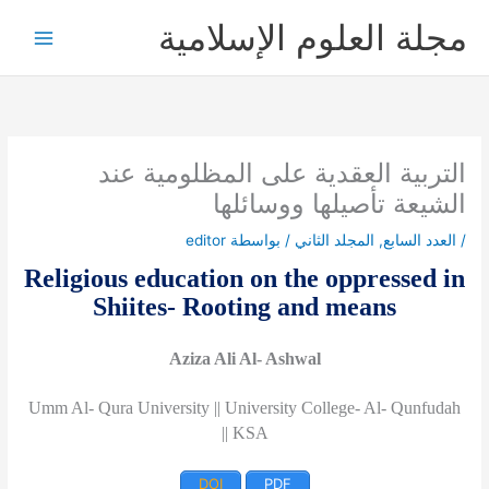
خطي
مجلة العلوم الإسلامية
لى
لمحتوى
التربية العقدية على المظلومية عند
الشيعة تأصيلها ووسائلها
/
العدد السابع
,
المجلد الثاني
/ بواسطة
editor
Religious education on the oppressed in
Shiites- Rooting and means
Aziza Ali Al- Ashwal
Umm Al- Qura University || University College- Al- Qunfudah
|| KSA
DOI
PDF