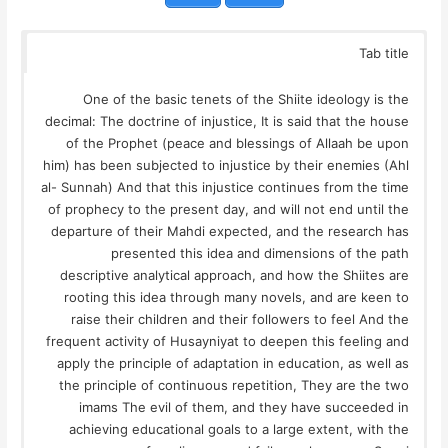
Tab title
One of the basic tenets of the Shiite ideology is the
decimal: The doctrine of injustice, It is said that the house
of the Prophet (peace and blessings of Allaah be upon
him) has been subjected to injustice by their enemies (Ahl
al- Sunnah) And that this injustice continues from the time
of prophecy to the present day, and will not end until the
departure of their Mahdi expected, and the research has
presented this idea and dimensions of the path
descriptive analytical approach, and how the Shiites are
rooting this idea through many novels, and are keen to
raise their children and their followers to feel And the
frequent activity of Husayniyat to deepen this feeling and
apply the principle of adaptation in education, as well as
the principle of continuous repetition, They are the two
imams The evil of them, and they have succeeded in
achieving educational goals to a large extent, with the